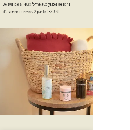
Je suis par ailleurs formé aux gestes de soins
d’urgence de niveau 2 par le CESU 49.