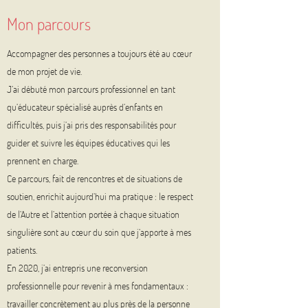
Mon parcours
Accompagner des personnes a toujours été au cœur
de mon projet de vie.
J’ai débuté mon parcours professionnel en tant
qu’éducateur spécialisé auprès d’enfants en
difficultés, puis j’ai pris des responsabilités pour
guider et suivre les équipes éducatives qui les
prennent en charge.
Ce parcours, fait de rencontres et de situations de
soutien, enrichit aujourd’hui ma pratique : le respect
de l’Autre et l’attention portée à chaque situation
singulière sont au cœur du soin que j’apporte à mes
patients.
En 2020, j’ai entrepris une reconversion
professionnelle pour revenir à mes fondamentaux :
travailler concrètement au plus près de la personne