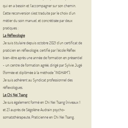
qui en a besoin et l’accompagner sur son chemin.
Cette reconversion s’est traduite par le choix d’un
métier du soin manuel, et concrétisée par deux
pratiques :
La Réflexologie
Je suis titulaire depuis octobre 2021 d’un certificat de
praticien en réflexologie, certifié par l’école Réflex
bien-être après une année de formation en présentiel
- un centre de formation agréé, dirigé par Sylvie Jugé
(formée et diplômée à la méthode "INGHAM").
Je suis adhérent au Syndicat professionnel des
réflexologues.
Le Chi Nei Tsang
Je suis également formé en Chi Nei Tsang (niveaux 1
et 2) auprès de Ségolène Audrain psycho-
somatothérapeute, Praticienne en Chi Nei Tsang,